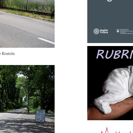
o Kostola.