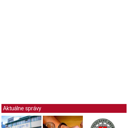
Aktuálne správy