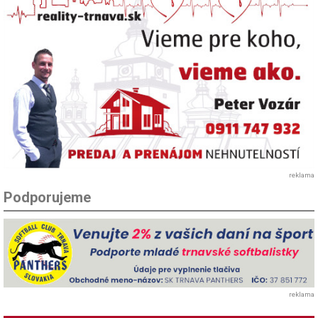
reklama
Podporujeme
reklama