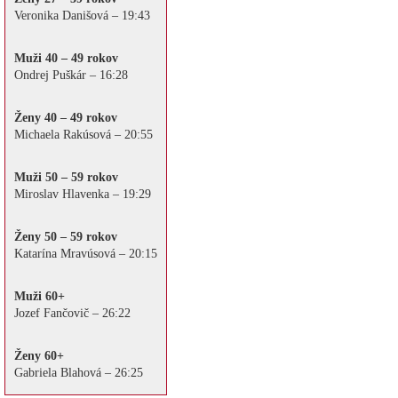
Veronika Danišová – 19:43
Muži 40 – 49 rokov
Ondrej Puškár – 16:28
Ženy 40 – 49 rokov
Michaela Rakúsová – 20:55
Muži 50 – 59 rokov
Miroslav Hlavenka – 19:29
Ženy 50 – 59 rokov
Katarína Mravúsová – 20:15
Muži 60+
Jozef Fančovič – 26:22
Ženy 60+
Gabriela Blahová – 26:25