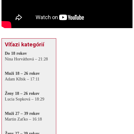
Víťazi kategórií
Do 18 rokov
Nina Horváthová – 21:28
Muži 18 – 26 rokov
Adam Klbik – 17:11
Ženy 18 – 26 rokov
Lucia Sopková – 18:29
Muži 27 – 39 rokov
Martin Zaťko – 16:18
Ženy 27 – 39 rokov