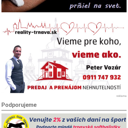
reklama
Podporujeme