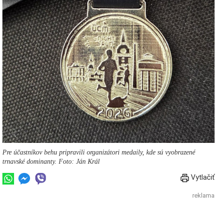
Pre účastníkov behu pripravili organizátori medaily, kde sú vyobrazené
trnavské dominanty. Foto: Ján Král
Vytlačiť
reklama