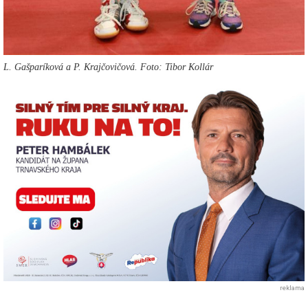
L. Gašparíková a P. Krajčovičová. Foto: Tibor Kollár
reklama