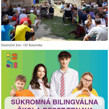
Ilustračné foto: OZ Katarínka