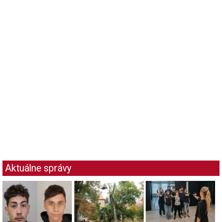
Aktuálne správy