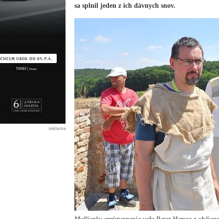
sa splnil jeden z ich dávnych snov.
reklama