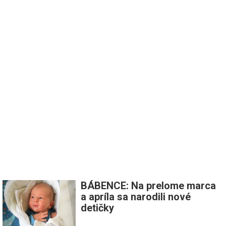
BÁBENCE: Na prelome marca
a apríla sa narodili nové
detičky