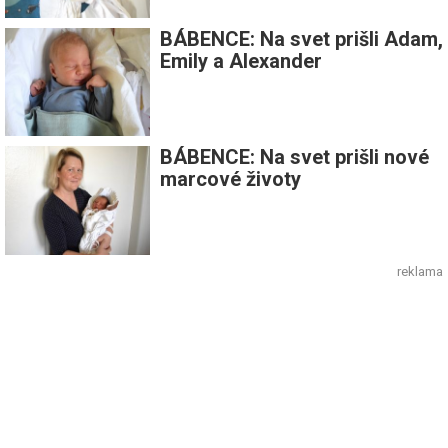
BÁBENCE: Na svet prišli Adam,
Emily a Alexander
BÁBENCE: Na svet prišli nové
marcové životy
reklama