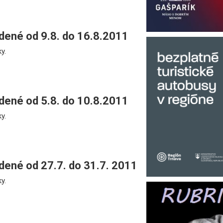
ené od 9.8. do 16.8.2011
y.
ené od 5.8. do 10.8.2011
y.
ené od 27.7. do 31.7. 2011
y.