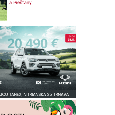
a Piešťany