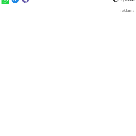
reklama