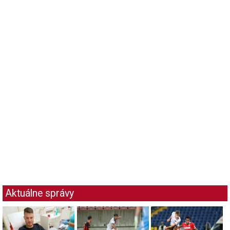
Aktuálne správy