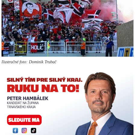
Ilustračné foto: Dominik Trubač