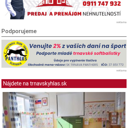
reklama
Podporujeme
reklama
Nájdete na trnavskyhlas.sk