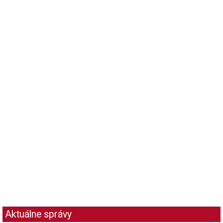
Aktuálne správy