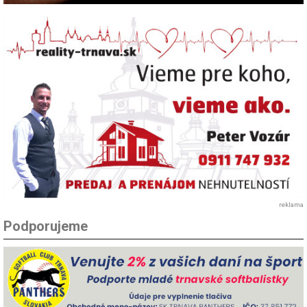
reklama
Podporujeme