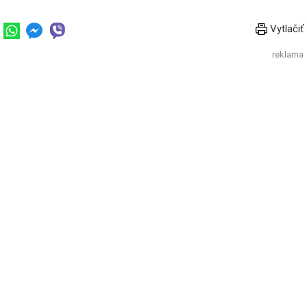
Vytlačiť
reklama