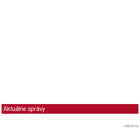
Aktuálne správy
reklama