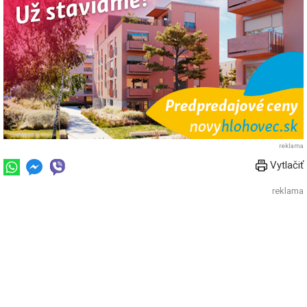
reklama
Vytlačiť
reklama