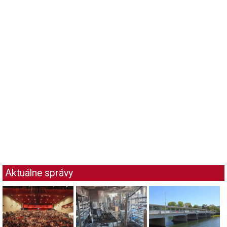
Aktuálne správy