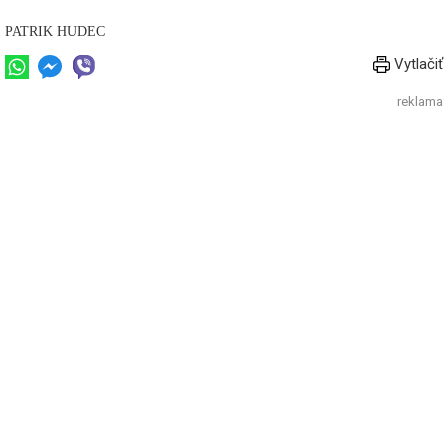
PATRIK HUDEC
Vytlačiť
reklama