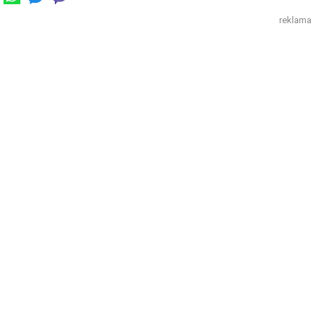
reklama