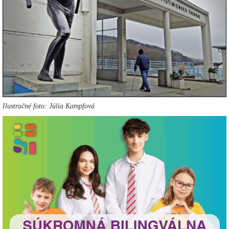
Ilustračné foto: Júlia Kampfová