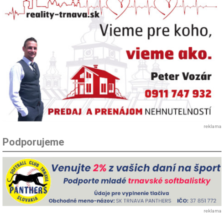
reklama
Podporujeme
reklama