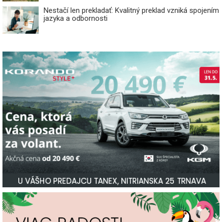
Nestačí len prekladať: Kvalitný preklad vzniká spojením
jazyka a odbornosti