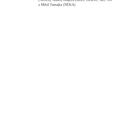
a Miloš Tamajka (NEKA)