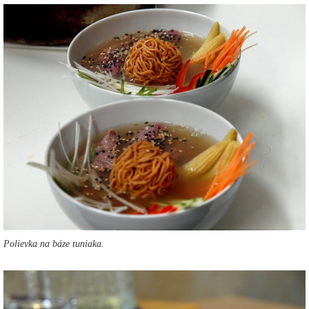
Polievka na báze tuniaka.