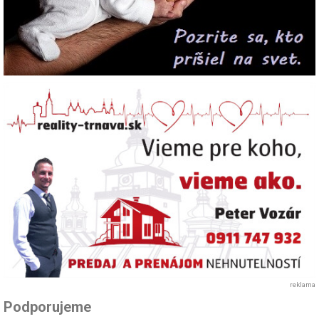
reklama
Podporujeme