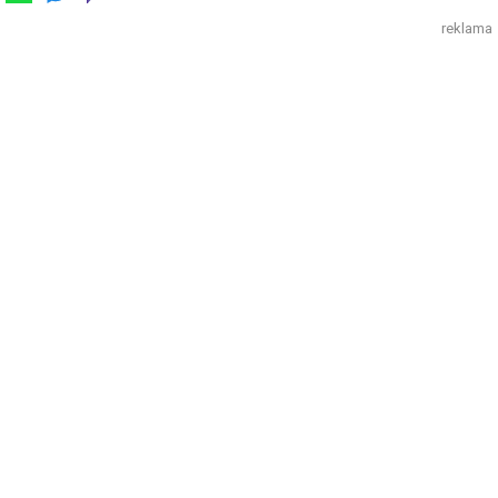
reklama