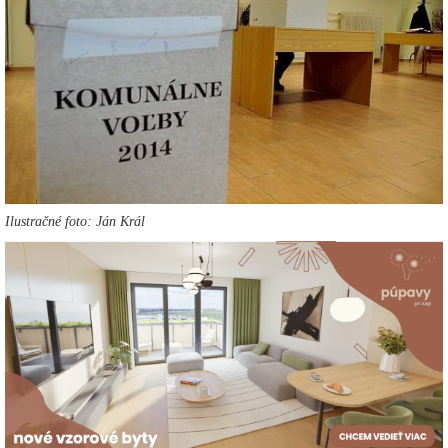
Ilustračné foto: Ján Král