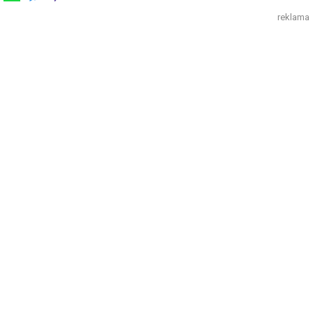
reklama