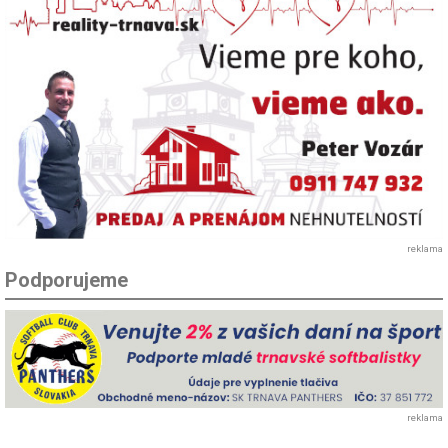
reklama
Podporujeme
reklama