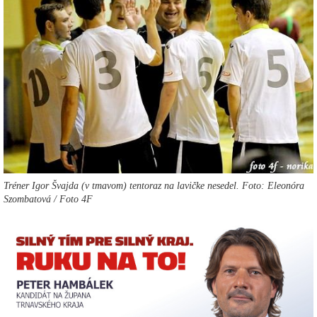
Tréner Igor Švajda (v tmavom) tentoraz na lavičke nesedel. Foto: Eleonóra
Szombatová / Foto 4F