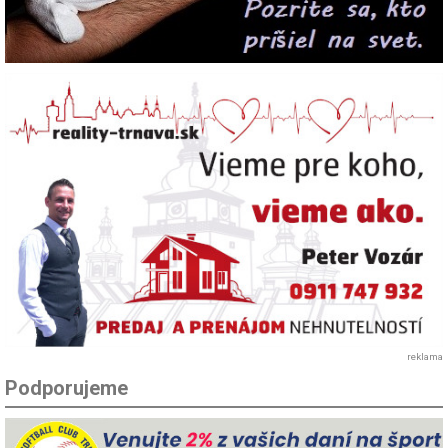
reklama
Podporujeme