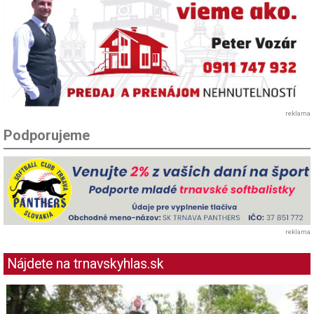
reklama
Podporujeme
reklama
Nájdete na trnavskyhlas.sk