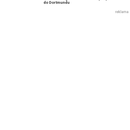
do Dortmundu
reklama