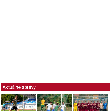
Aktuálne správy