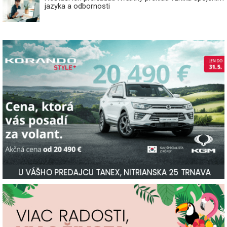
jazyka a odbornosti