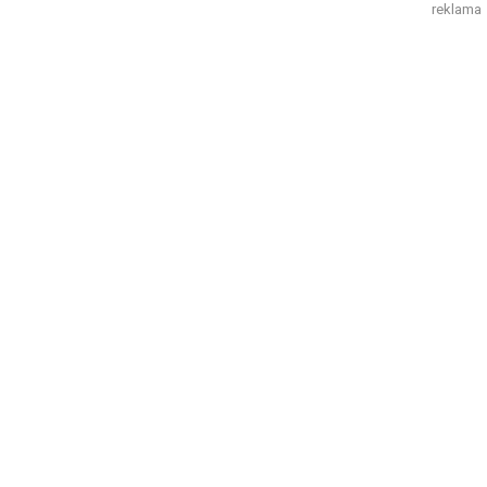
reklama