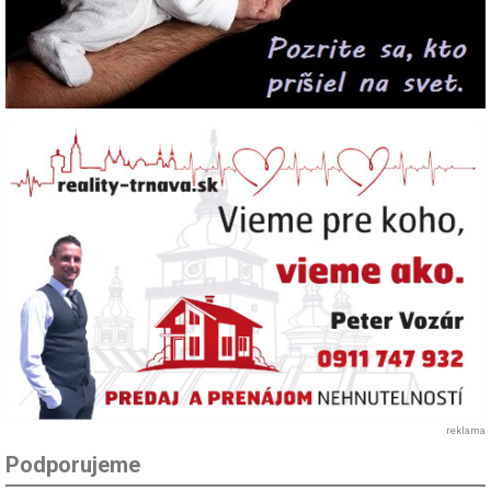
reklama
Podporujeme