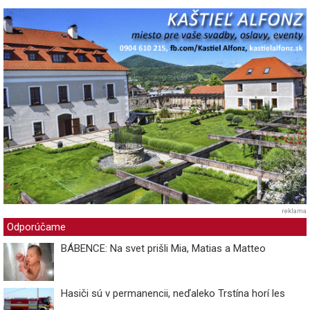
reklama
Odporúčame
BÁBENCE: Na svet prišli Mia, Matias a Matteo
Hasiči sú v permanencii, neďaleko Trstína horí les