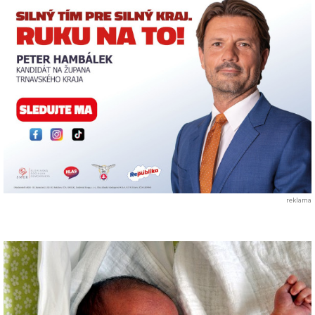
reklama