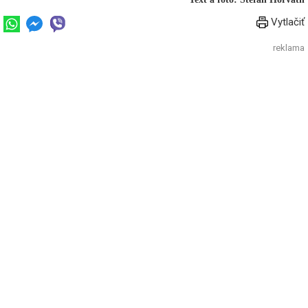
Vytlačiť
reklama