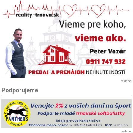
reklama
Podporujeme
reklama