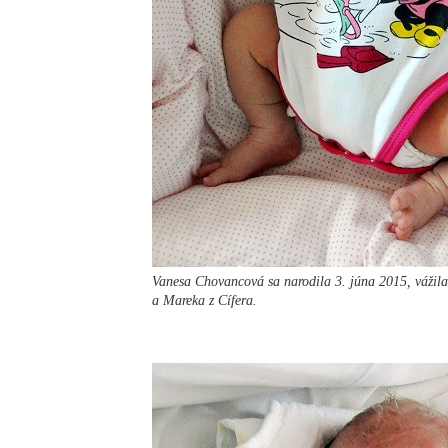
Vanesa Chovancová sa narodila 3. júna 2015, vážila
a Mareka z Cífera.