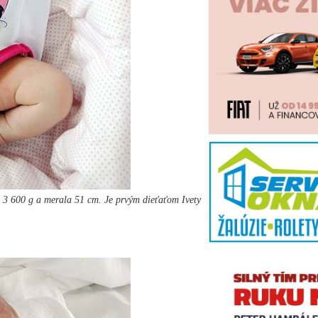
 3 600 g a merala 51 cm. Je prvým dieťaťom Ivety