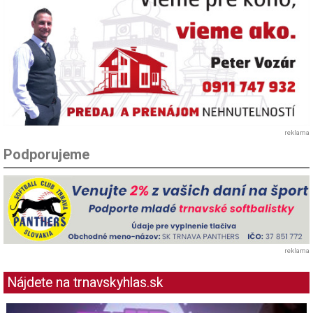
reklama
Podporujeme
reklama
Nájdete na trnavskyhlas.sk