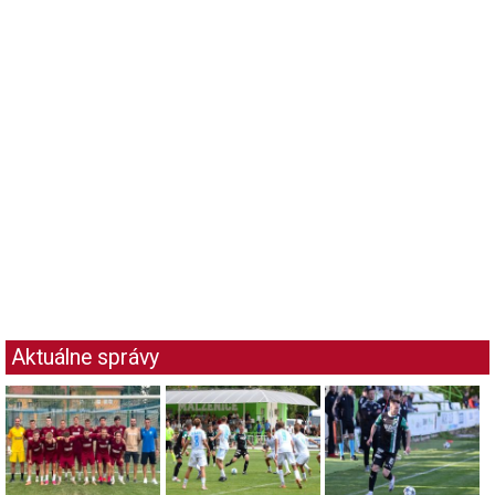
Aktuálne správy