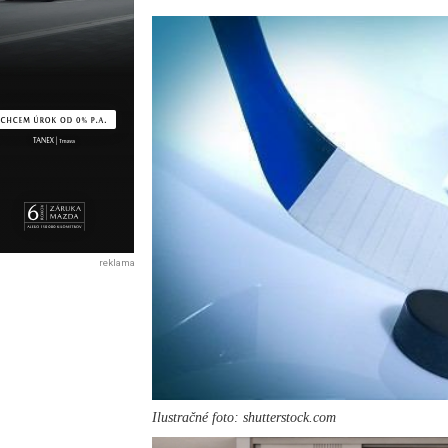
reklama
Ilustračné foto: shutterstock.com