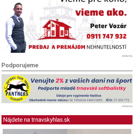
reklama
Podporujeme
reklama
Nájdete na trnavskyhlas.sk