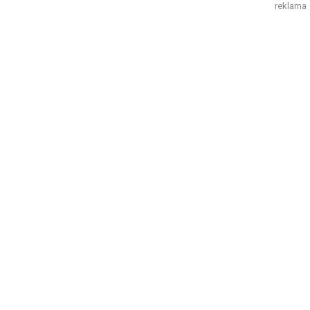
reklama