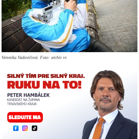
Veronika Vadovičová. Foto: archív vv