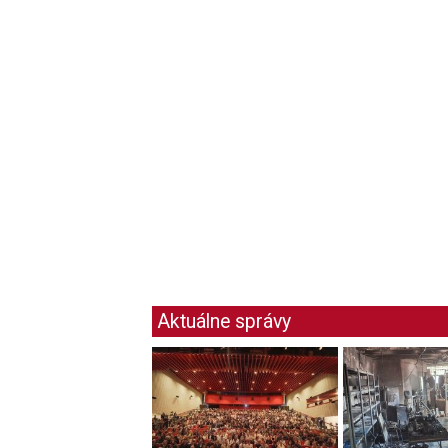
Aktuálne správy