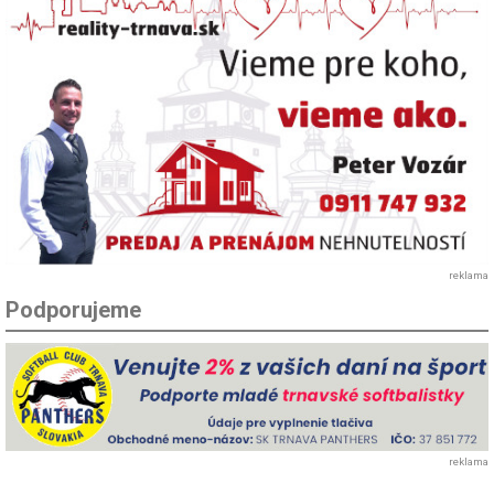
reklama
Podporujeme
reklama