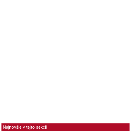
Najnovšie v tejto sekcii