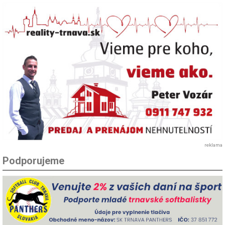
reklama
Podporujeme