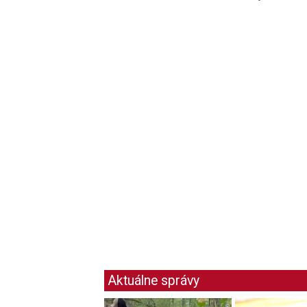
Aktuálne správy