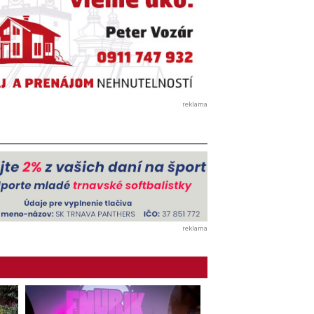
reklama
reklama