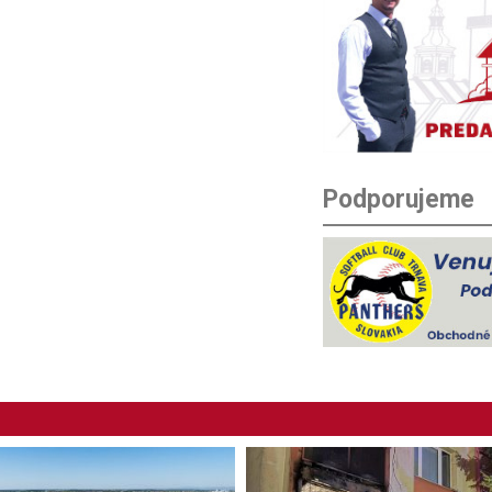
Podporujeme