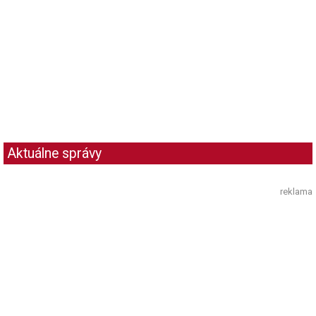
Aktuálne správy
reklama