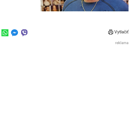
Vytlačiť
reklama