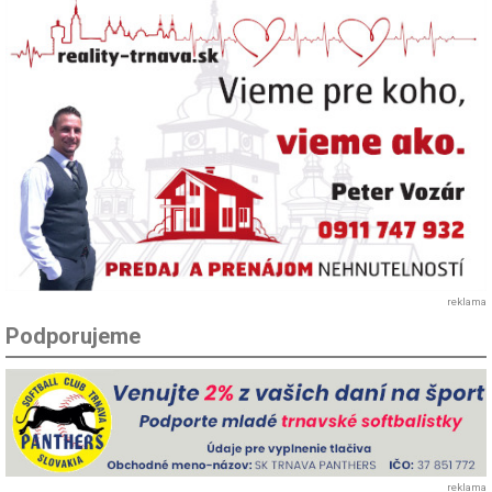
reklama
Podporujeme
reklama