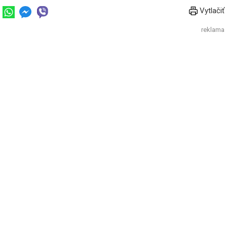
Vytlačiť
reklama