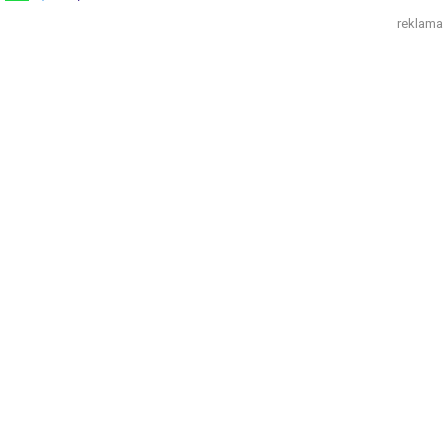
reklama