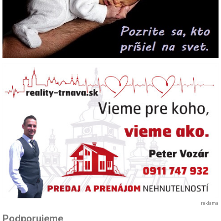
reklama
Podporujeme