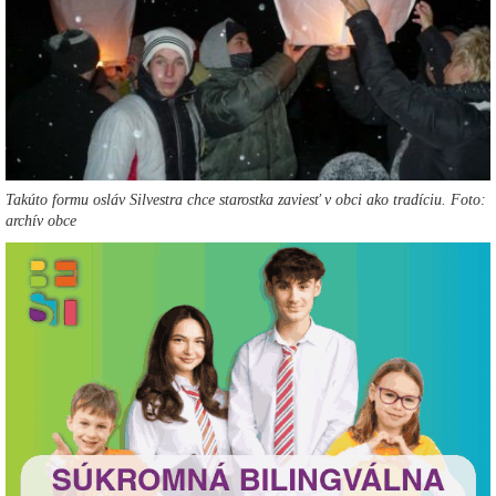
Takúto formu osláv Silvestra chce starostka zaviesť v obci ako tradíciu. Foto:
archív obce