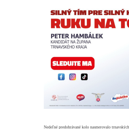
Nedeľné predohrávané kolo nasmerovalo trnavských 