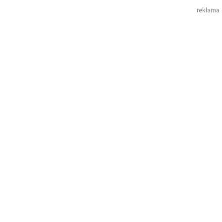
reklama