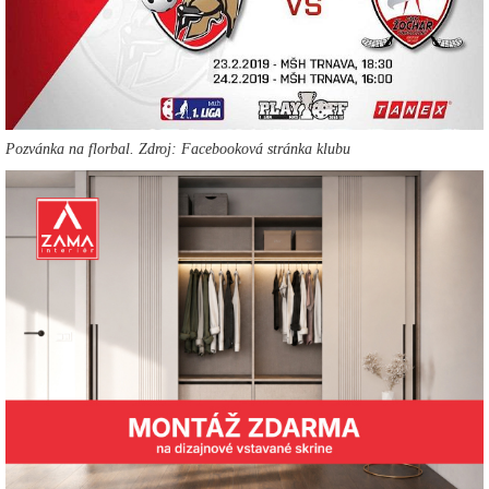
Pozvánka na florbal. Zdroj: Facebooková stránka klubu