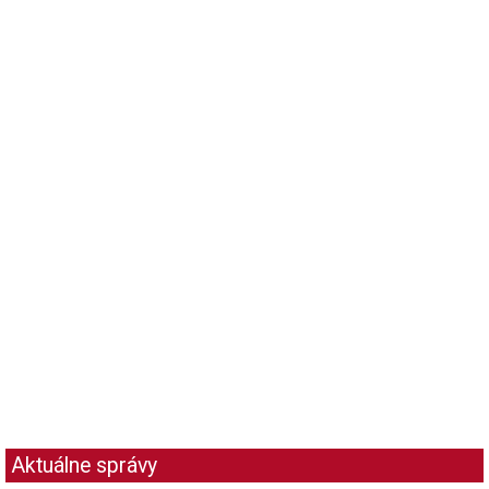
Aktuálne správy