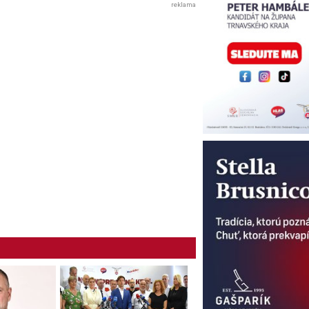
reklama