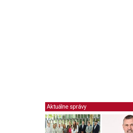
Aktuálne správy