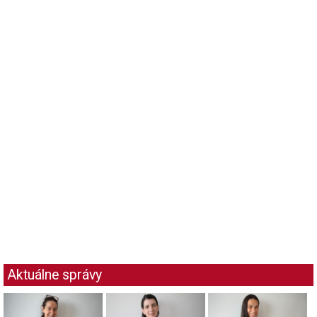
Aktuálne správy