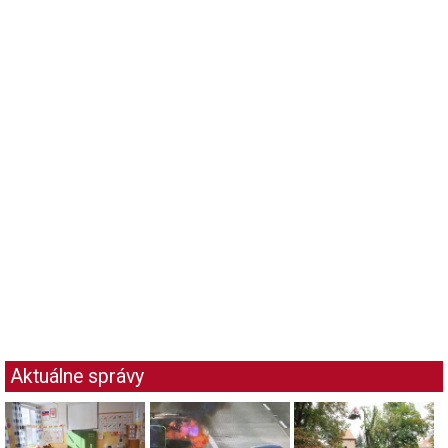
Aktuálne správy