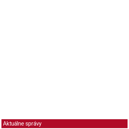
Aktuálne správy