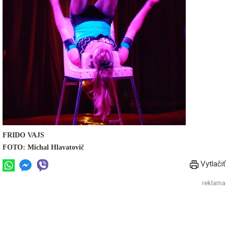
FRIDO VAJS
FOTO: Michal Hlavatovič
Vytlačiť
reklama