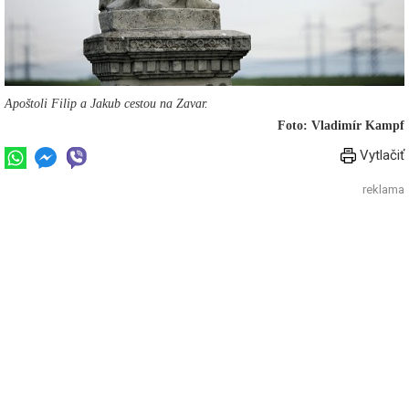
Apoštoli Filip a Jakub cestou na Zavar.
Foto: Vladimír Kampf
Vytlačiť
reklama