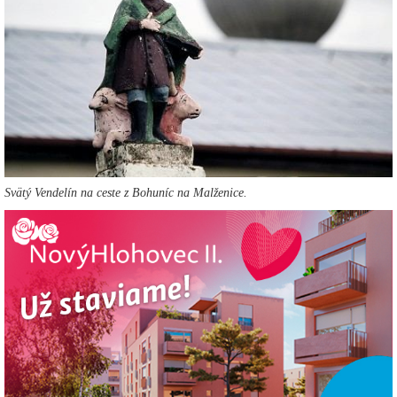
Svätý Vendelín na ceste z Bohuníc na Malženice.