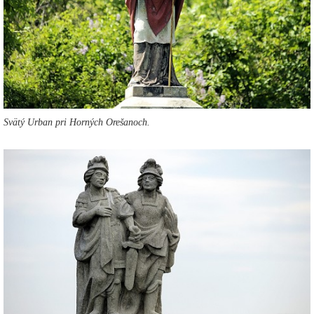
Svätý Urban pri Horných Orešanoch.