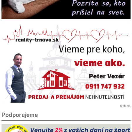
reklama
Podporujeme