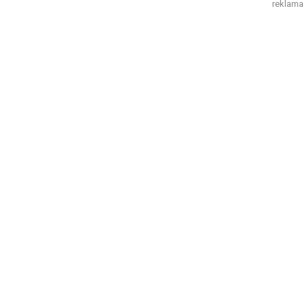
reklama