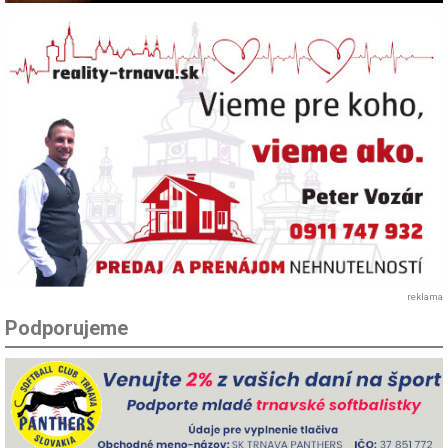
reklama
Podporujeme