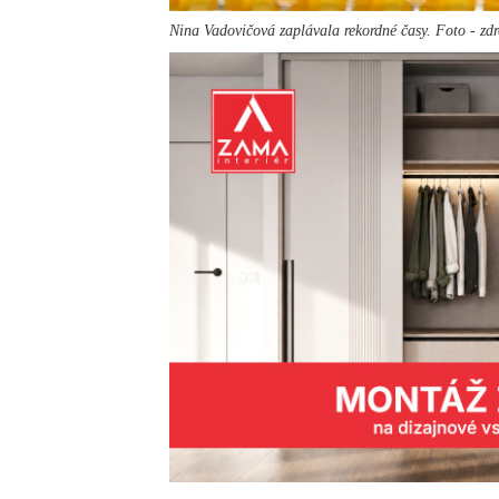
Nina Vadovičová zaplávala rekordné časy. Foto - z