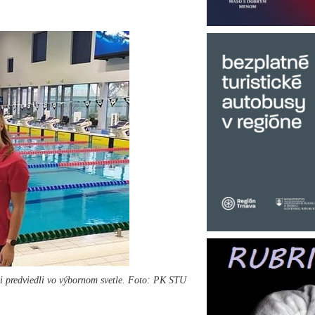
i predviedli vo výbornom svetle. Foto: PK STU